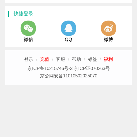
快捷登录
微信
QQ
微博
登录
/
充值
/
客服
/
帮助
/
标签
/
福利
京ICP备10215746号-3 京ICP证070263号
京公网安备11010502025070