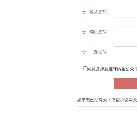
输入密码：
确认密码：
验证码：
同意并愿意遵守内容公众
如果您已经有天下书盟小说网账