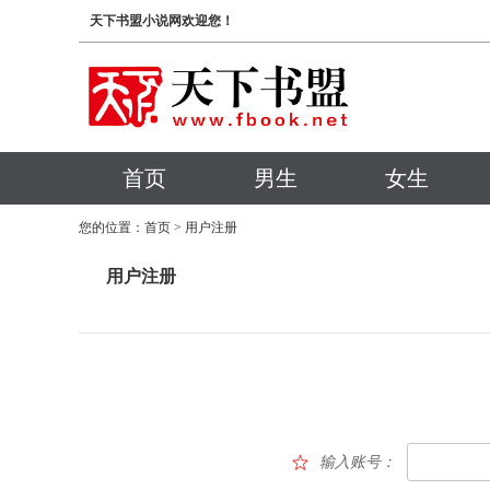
天下书盟小说网欢迎您！
首页
男生
女生
您的位置：
首页
> 用户注册
用户注册
输入账号：