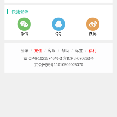
快捷登录
微信
QQ
微博
登录
/
充值
/
客服
/
帮助
/
标签
/
福利
京ICP备10215746号-3 京ICP证070263号
京公网安备11010502025070