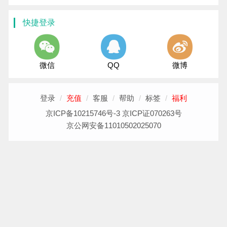
快捷登录
微信
QQ
微博
登录
/
充值
/
客服
/
帮助
/
标签
/
福利
京ICP备10215746号-3 京ICP证070263号
京公网安备11010502025070