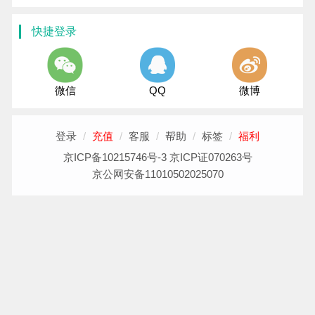
快捷登录
微信
QQ
微博
登录
/
充值
/
客服
/
帮助
/
标签
/
福利
京ICP备10215746号-3 京ICP证070263号
京公网安备11010502025070