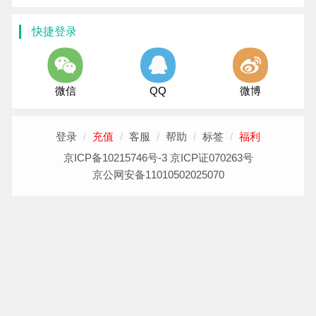
快捷登录
微信
QQ
微博
登录
/
充值
/
客服
/
帮助
/
标签
/
福利
京ICP备10215746号-3 京ICP证070263号
京公网安备11010502025070