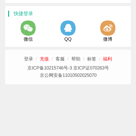
快捷登录
微信
QQ
微博
登录
/
充值
/
客服
/
帮助
/
标签
/
福利
京ICP备10215746号-3 京ICP证070263号
京公网安备11010502025070