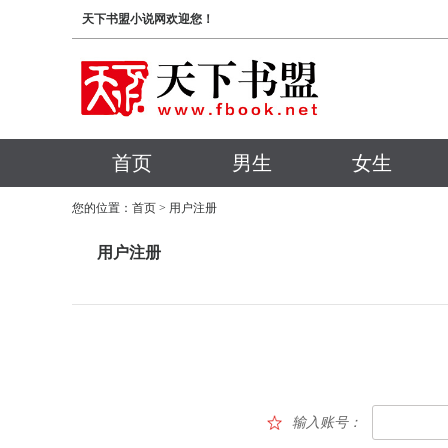
天下书盟小说网欢迎您！
首页
男生
女生
您的位置：
首页
> 用户注册
用户注册
输入账号：