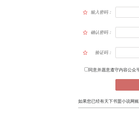
输入密码：
确认密码：
验证码：
同意并愿意遵守内容公众
如果您已经有天下书盟小说网账