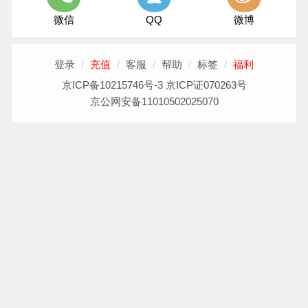
微信
QQ
微博
登录
/
充值
/
客服
/
帮助
/
标签
/
福利
京ICP备10215746号-3 京ICP证070263号
京公网安备11010502025070