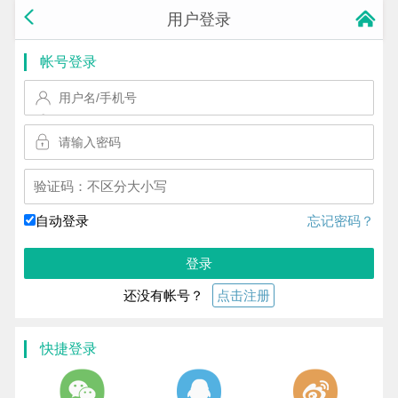
用户登录
帐号登录
换一个!
自动登录
忘记密码？
登录
还没有帐号？
点击注册
快捷登录