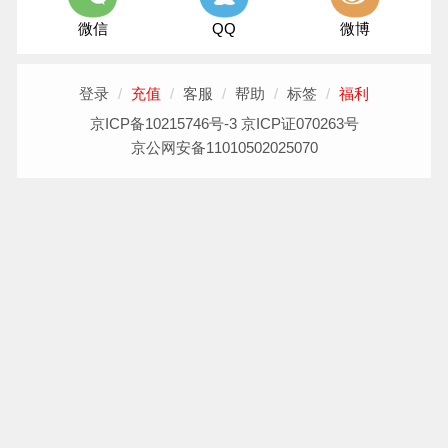
微信
QQ
微博
登录
/
充值
/
客服
/
帮助
/
标签
/
福利
京ICP备10215746号-3 京ICP证070263号
京公网安备11010502025070