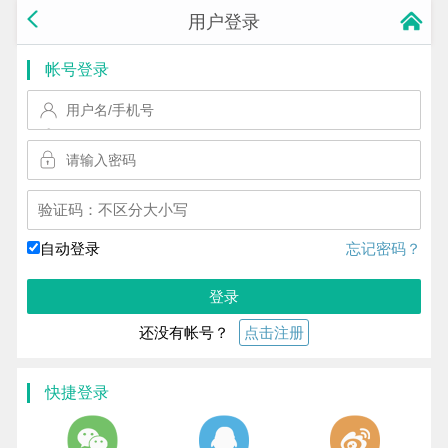
用户登录
帐号登录
换一个!
自动登录
忘记密码？
登录
还没有帐号？
点击注册
快捷登录