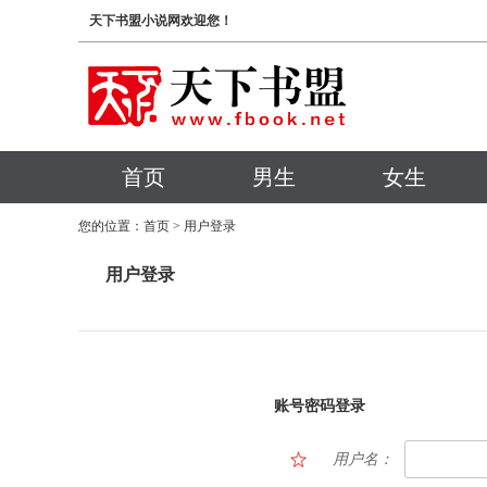
天下书盟小说网欢迎您！
首页
男生
女生
您的位置：
首页
> 用户登录
用户登录
账号密码登录
用户名：