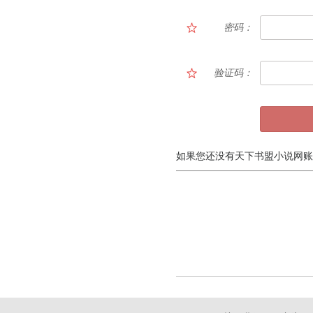
密码：
验证码：
如果您还没有天下书盟小说网账