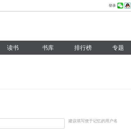
登录
读书
书库
排行榜
专题
建议填写便于记忆的用户名