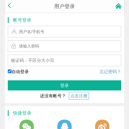
用户登录
帐号登录
换一个!
自动登录
忘记密码？
登录
还没有帐号？
点击注册
快捷登录