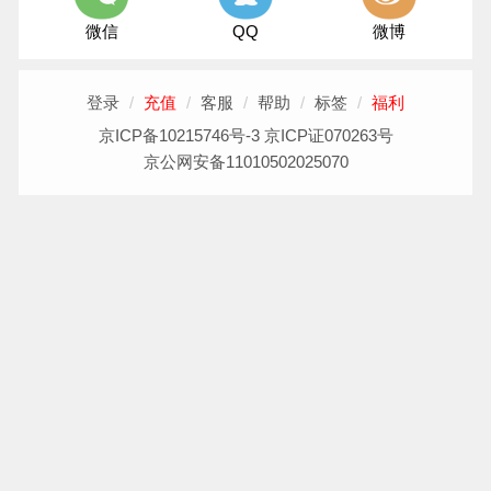
微信
QQ
微博
登录
/
充值
/
客服
/
帮助
/
标签
/
福利
京ICP备10215746号-3 京ICP证070263号
京公网安备11010502025070