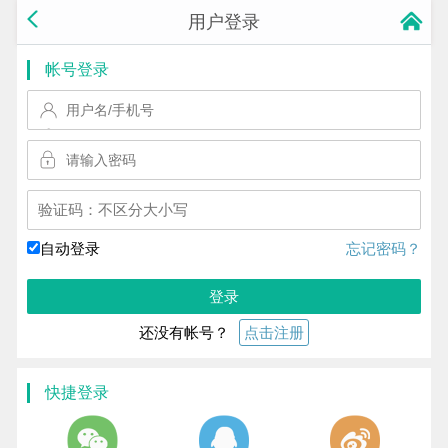
用户登录
帐号登录
换一个!
自动登录
忘记密码？
登录
还没有帐号？
点击注册
快捷登录