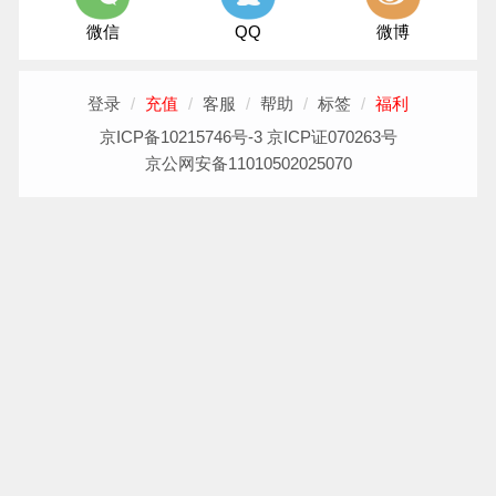
微信
QQ
微博
登录
/
充值
/
客服
/
帮助
/
标签
/
福利
京ICP备10215746号-3 京ICP证070263号
京公网安备11010502025070