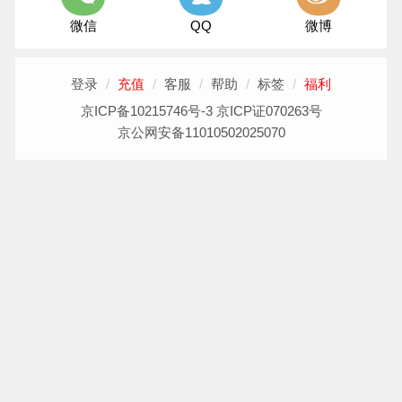
微信
QQ
微博
登录
/
充值
/
客服
/
帮助
/
标签
/
福利
京ICP备10215746号-3 京ICP证070263号
京公网安备11010502025070