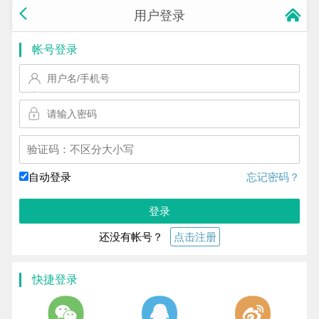
用户登录
帐号登录
换一个!
自动登录
忘记密码？
登录
还没有帐号？
点击注册
快捷登录