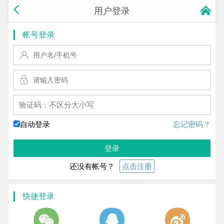
用户登录
帐号登录
换一个!
自动登录
忘记密码？
登录
还没有帐号？
点击注册
快捷登录