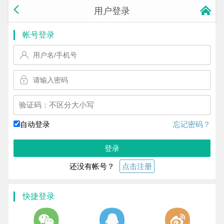
用户登录
帐号登录
换一个!
自动登录
忘记密码？
登录
还没有帐号？
点击注册
快捷登录