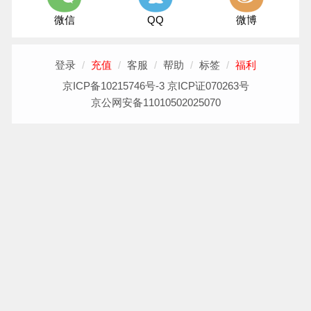
微信
QQ
微博
登录
/
充值
/
客服
/
帮助
/
标签
/
福利
京ICP备10215746号-3 京ICP证070263号
京公网安备11010502025070